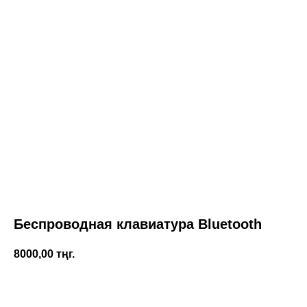
Беспроводная клавиатура Bluetooth
8000,00
тңг.
КУПИТЬ