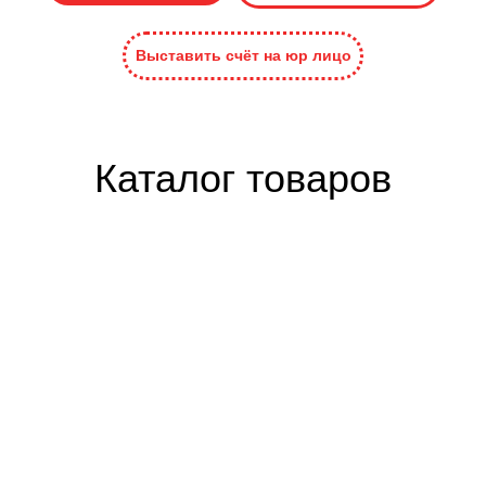
Выставить счёт на юр лицо