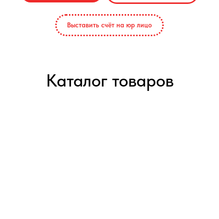
Выставить счёт на юр лицо