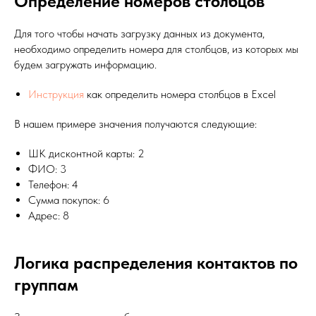
Определение номеров столбцов
Для того чтобы начать загрузку данных из документа,
необходимо определить номера для столбцов, из которых мы
будем загружать информацию.
Инструкция
как определить номера столбцов в Excel
В нашем примере значения получаются следующие:
ШК дисконтной карты: 2
ФИО: 3
Телефон: 4
Сумма покупок: 6
Адрес: 8
Логика распределения контактов по
группам