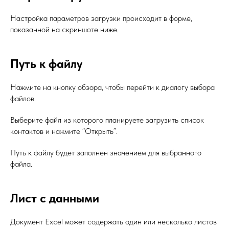
Настройка параметров загрузки происходит в форме,
показанной на скриншоте ниже.
Путь к файлу
Нажмите на кнопку обзора, чтобы перейти к диалогу выбора
файлов.
Выберите файл из которого планируете загрузить список
контактов и нажмите “Открыть”.
Путь к файлу будет заполнен значением для выбранного
файла.
Лист с данными
Документ Excel может содержать один или несколько листов