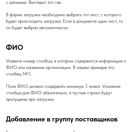
с данными. Выглядит это так:
В форме загрузки необходимо выбрать тот лист, с которого
будет происходить загрузка. Если в документе один лист, то
он будет выбран автоматически.
ФИО
Укажите номер столбца, в котором содержится информация о
ФИО или название организации. В нашем примере это
столбец №3
Поле ФИО должно содержать минимум 3 знака. Указание
столбца для ФИО обязательно, а пустые строки будут
пропущены при загрузке.
Добавление в группу поставщиков