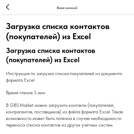
База знаний
Загрузка списка контактов
(покупателей) из Excel
Загрузка списка контактов
(покупателей) из Excel
Инструкция по загрузке списка покупателей из документа
формата Excel
Время чтения 5 мин
В GBS.Market можно загрузить контакты (покупателей,
контрагентов, поставщиков) из файла формата Excel. Такая
возможность может быть полезна в случае необходимости
переноса списка контактов из других учетных систем.