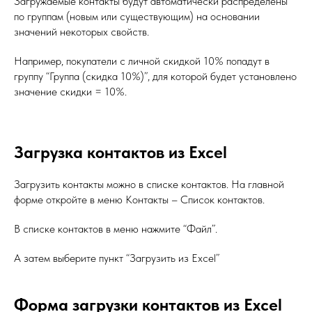
Загружаемые контакты будут автоматически распределены
по группам (новым или существующим) на основании
значений некоторых свойств.
Например, покупатели с личной скидкой 10% попадут в
группу “Группа (скидка 10%)”, для которой будет установлено
значение скидки = 10%.
Загрузка контактов из Excel
Загрузить контакты можно в списке контактов. На главной
форме откройте в меню Контакты – Список контактов.
В списке контактов в меню нажмите “Файл”.
А затем выберите пункт “Загрузить из Excel”
Форма загрузки контактов из Excel