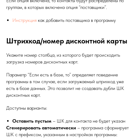
Если опция включена, то контакты будут распределены по
группам, в которых включена опция “поставщики”.
Инструкция
как добавить поставщика в программу
Штрихкод/номер дисконтной карты
Укажите номер столбца, из которого будет происходить
загрузка номеров дисконтных карт.
Параметр “Если есть в базе, то” определяет поведение
программы в том случае, если загружаемый штрихкод уже
есть в базе данных. Это позволит не создавать дубли ШК
дисконтных карт.
Доступны варианты:
Оставить пустым
– ШК для контакта не будет указан
Сгенерировать автоматически
– программа сформирует
ШК с префиксом, указанным в настройках программы: