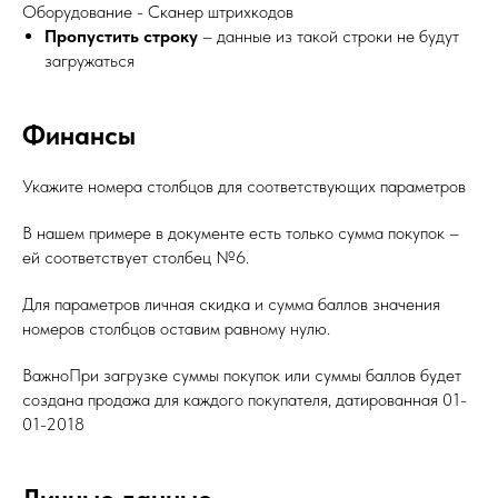
Оборудование - Сканер штрихкодов
Пропустить строку
– данные из такой строки не будут
загружаться
Финансы
Укажите номера столбцов для соответствующих параметров
В нашем примере в документе есть только сумма покупок –
ей соответствует столбец №6.
Для параметров личная скидка и сумма баллов значения
номеров столбцов оставим равному нулю.
ВажноПри загрузке суммы покупок или суммы баллов будет
создана продажа для каждого покупателя, датированная 01-
01-2018