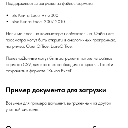
Поддерживается загрузка из файлов формата:
.xls Книга Excel 97-2000
.xlsx Книга Excel 2007-2010
Наличие Excel на компьютере необязательно. Файлы для
просмотра могут быть открыты в аналогичных программах,
например, OpenOffice, LibreOffice.
ПолезноДанные могут быть загружены так же из файлов
формата CSV, для этого их необходимо открыть в Excel и
сохранить в формате "Книга Excel".
Пример документа для загрузки
Возьмем для примера документ, выгруженный из другой
учетной системы.