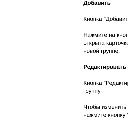
Добавить
Кнопка "Добавит
Нажмите на кноп
открыта карточк
новой группе.
Редактировать
Кнопка "Редакти
группу
Чтобы изменить 
нажмите кнопку 