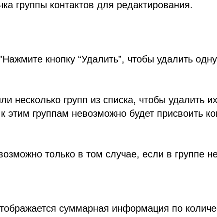
чка группы контактов для редактирования.
"Нажмите кнопку “Удалить”, чтобы удалить одну
ли несколько групп из списка, чтобы удалить их
к этим группам невозможно будет присвоить ко
возможно только в том случае, если в группе не
отображается суммарная информация по количе