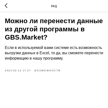
FAQ
Можно ли перенести данные
из другой программы в
GBS.Market?
Если в используемой вами системе есть возможность
выгрузки данных в Excel, то да, вы сможете перенести
информацию в нашу программу.
2023-02-14 17:27
ВОЗМОЖНОСТИ