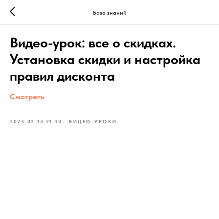
База знаний
Видео-урок: все о скидках.
Установка скидки и настройка
правил дисконта
Смотреть
2023-02-13 21:40
ВИДЕО-УРОКИ