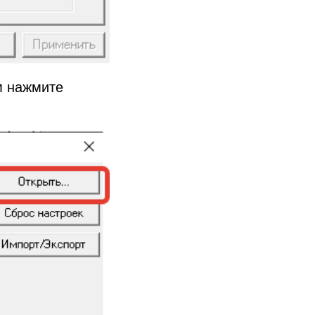
ем нажмите