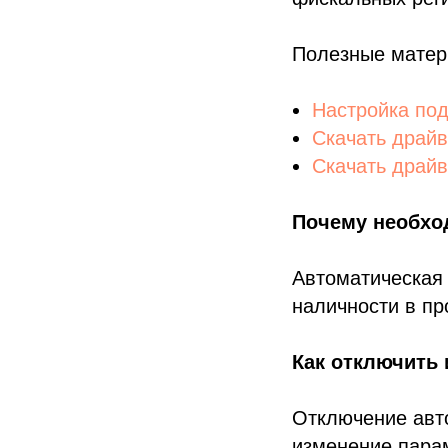
Полезные мате
Настройка под
Скачать драйв
Скачать драйв
Почему необхо
Автоматическая
наличности в пр
Как отключить
Отключение авт
изменение парам