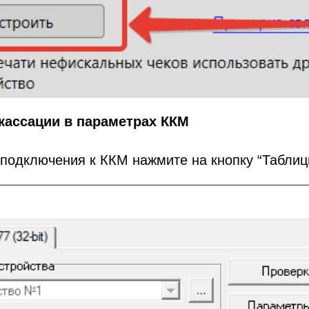
кассации в параметрах ККМ
 подключения к ККМ нажмите на кнопку “Таблиц