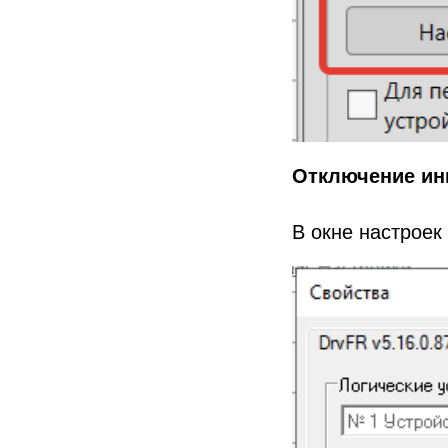
Отключение ин
В окне настроек