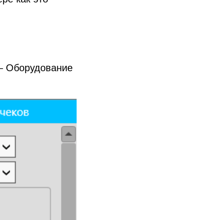
 – Оборудование