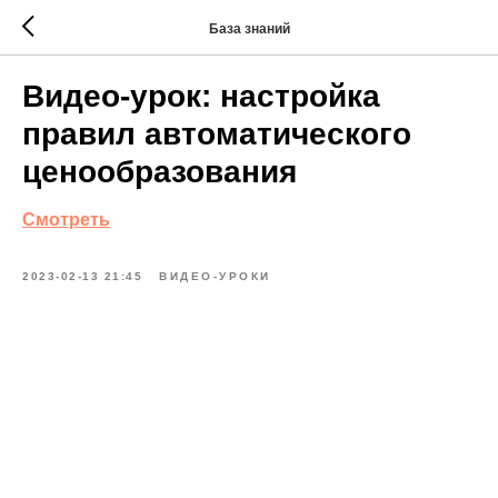
База знаний
Видео-урок: настройка
правил автоматического
ценообразования
Смотреть
2023-02-13 21:45
ВИДЕО-УРОКИ