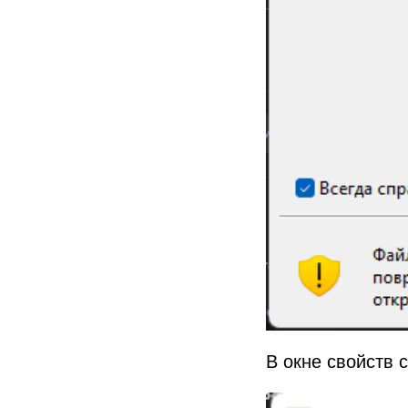
В окне свойств 