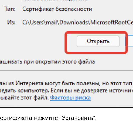
сертификата нажмите “Установить”.