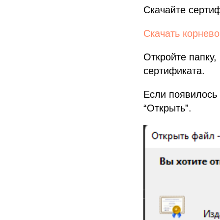
Скачайте сертифи
Скачать корнево
Откройте папку,
сертификата.
Если появилось
“Открыть”.