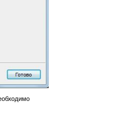
необходимо