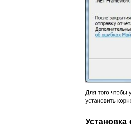
Для того чтобы 
установить корн
Установка