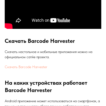
Скачать Barcode Harvester
Скачать настольное и мобильные приложения можно на
официальном сатйе проекта.
Скачать Barcode Harvester
На каких устройствах работает
Barcode Harvester
Android приложение может использоваться на смартфонах, а