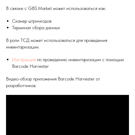
В связке с GBS.Market может использоваться как:
Сканер штрихкодов
Терминал сбора данных
В роли ТСД может использоваться для проведения
инвентаризации.
Инструкция
по проведению инвентаризации с помощью
Barcode Harvester
Видео-обзор приложения Barcode Harvester от
разработчиков.