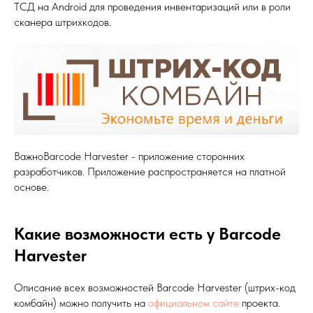
ТСД на Android для проведения инвентаризаций или в роли
сканера штрихкодов.
ВажноBarcode Harvester - приложение сторонних
разработчиков. Приложение распространяется на платной
основе.
Какие возможности есть у Barcode
Harvester
Описание всех возможностей Barcode Harvester (штрих-код
комбайн) можно получить на
официальном сайте
проекта.