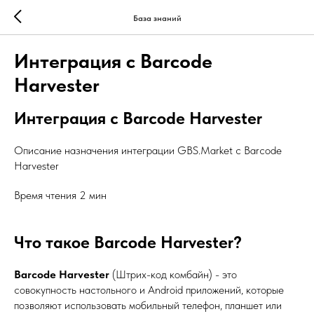
База знаний
Интеграция с Barcode
Harvester
Интеграция с Barcode Harvester
Описание назначения интеграции GBS.Market с Barcode
Harvester
Время чтения 2 мин
Что такое Barcode Harvester?
Barcode Harvester
(Штрих-код комбайн) - это
совокупность настольного и Android приложений, которые
позволяют использовать мобильный телефон, планшет или