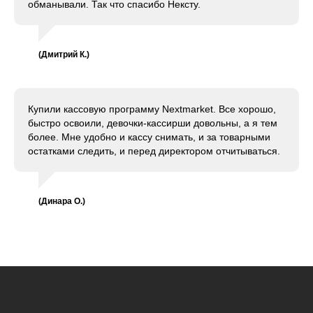
обманывали. Так что спасибо Нексту.
(Дмитрий К.)
Купили кассовую программу Nextmarket. Все хорошо,
быстро освоили, девочки-кассирши довольны, а я тем
более. Мне удобно и кассу снимать, и за товарными
остатками следить, и перед директором отчитываться.
(Динара О.)