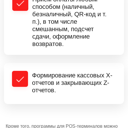
Кроме того, программы для POS-терминалов можно