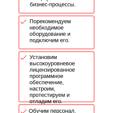
бизнес-процессы.
Порекомендуем
необходимое
оборудование и
подключим его.
Установим
высокоуровневое
лицензированное
программное
обеспечение,
настроим,
протестируем и
отладим его.
Обучим персонал.