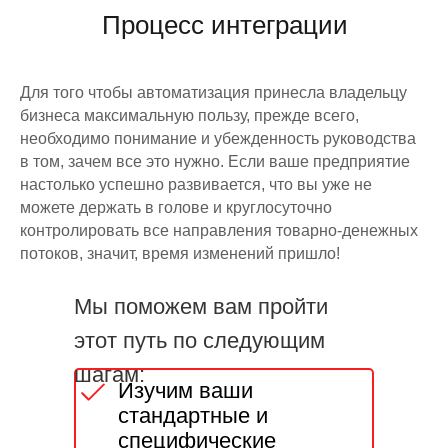
Процесс интеграции
Для того чтобы автоматизация принесла владельцу
бизнеса максимальную пользу, прежде всего,
необходимо понимание и убежденность руководства
в том, зачем все это нужно. Если ваше предприятие
настолько успешно развивается, что вы уже не
можете держать в голове и круглосуточно
контролировать все направления товарно-денежных
потоков, значит, время изменений пришло!
Мы поможем вам пройти
этот путь по следующим
шагам:
Изучим ваши
стандартные и
специфические