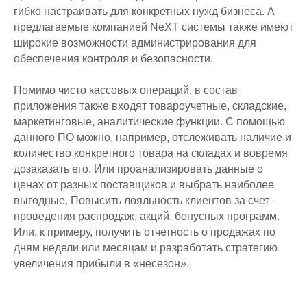
гибко настраивать для конкретных нужд бизнеса. А
предлагаемые компанией NeXT системы также имеют
широкие возможности администрирования для
обеспечения контроля и безопасности.
Помимо чисто кассовых операций, в состав
приложения также входят товароучетные, складские,
маркетинговые, аналитические функции. С помощью
данного ПО можно, например, отслеживать наличие и
количество конкретного товара на складах и вовремя
дозаказать его. Или проанализировать данные о
ценах от разных поставщиков и выбрать наиболее
выгодные. Повысить лояльность клиентов за счет
проведения распродаж, акций, бонусных программ.
Или, к примеру, получить отчетность о продажах по
дням недели или месяцам и разработать стратегию
увеличения прибыли в «несезон».